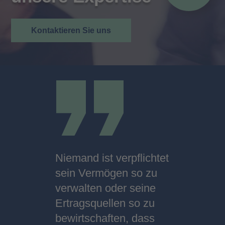
Kon­tak­tie­ren Sie uns
Niemand ist verpflichtet
sein Vermögen so zu
verwalten oder seine
Ertragsquellen so zu
bewirtschaften, dass