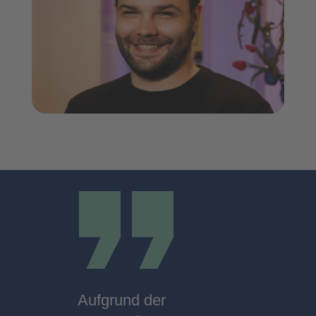
Aufgrund der